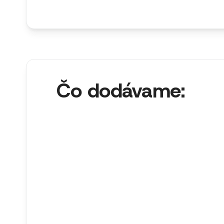
Čo dodávame: