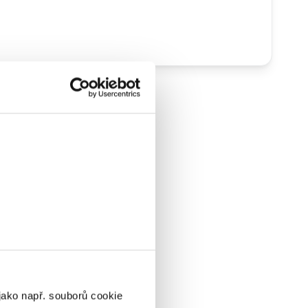
jako např. souborů cookie