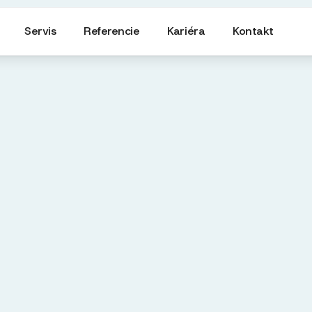
Servis
Referencie
Kariéra
Kontakt