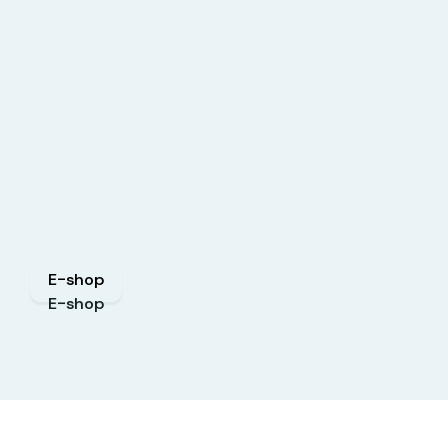
E-shop
E-shop