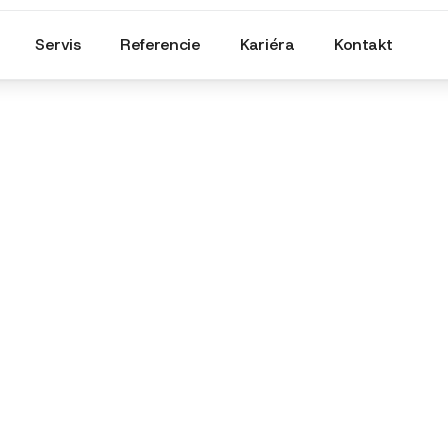
Servis
Referencie
Kariéra
Kontakt