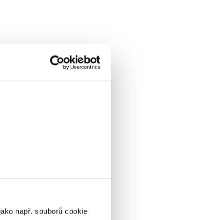
jako např. souborů cookie